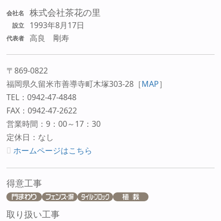
株式会社茶花の里
会社名
1993年8月17日
設立
高良 剛寿
代表者
〒869-0822
福岡県久留米市善導寺町木塚303-28
［
MAP
］
TEL：0942-47-4848
FAX：0942-47-2622
営業時間：9：00～17：30
定休日：なし
ホームページはこちら
得意工事
取り扱い工事