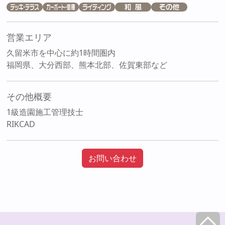
営業エリア
久留米市を中心に約1時間圏内
福岡県、大分西部、熊本北部、佐賀東部など
その他概要
1級造園施工管理技士
RIKCAD
お問い合わせ