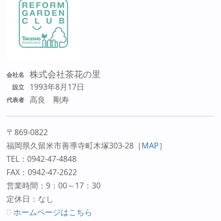
株式会社茶花の里
会社名
1993年8月17日
設立
高良 剛寿
代表者
〒869-0822
福岡県久留米市善導寺町木塚303-28
［
MAP
］
TEL：0942-47-4848
FAX：0942-47-2622
営業時間：9：00～17：30
定休日：なし
ホームページはこちら