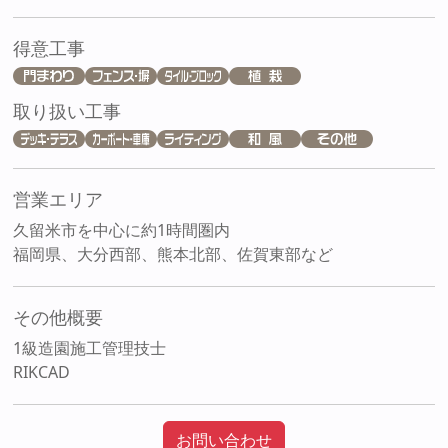
得意工事
取り扱い工事
営業エリア
久留米市を中心に約1時間圏内
福岡県、大分西部、熊本北部、佐賀東部など
その他概要
1級造園施工管理技士
RIKCAD
お問い合わせ