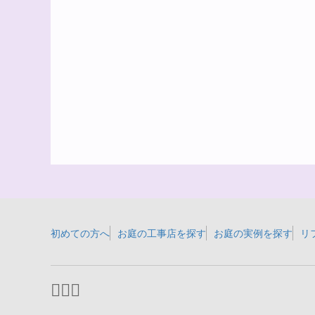
初めての方へ
お庭の工事店を探す
お庭の実例を探す
リ