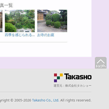
真一覧
四季を感じられる高台のお庭
お寺のお庭
運営元：
株式会社タカショー
yright © 2005-2026
Takasho Co., Ltd.
All rights reserved.