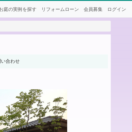
お庭の実例を探す
リフォームローン
会員募集
ログイン
問い合わせ