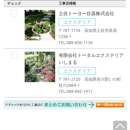
チェック
工事店情報
土佐トーヨー住器株式会社
エクステリア
〒781-1154 高知県土佐市新居
1256-1
TEL.088-856-1134
有限会社トータルエクステリア
いしまる
エクステリア
〒781-2120 高知県吾川郡いの町
枝川2864-1
TEL.088-892-1911