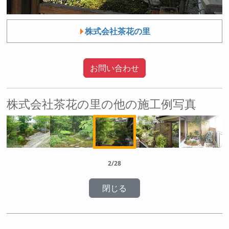
株式会社茶花の里
お問い合わせ
株式会社茶花の里の他の施工例写真
2/28