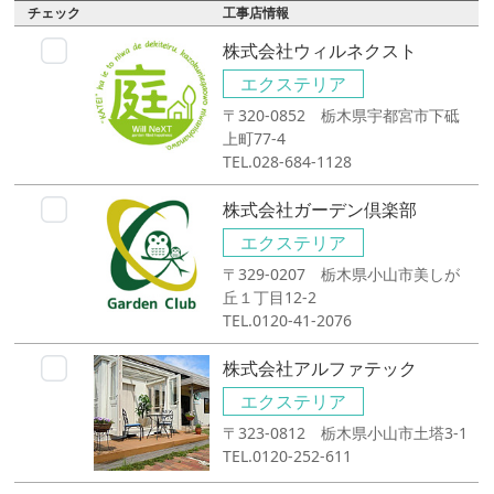
チェック
工事店情報
株式会社ウィルネクスト
エクステリア
〒320-0852 栃木県宇都宮市下砥
上町77-4
TEL.028-684-1128
株式会社ガーデン倶楽部
エクステリア
〒329-0207 栃木県小山市美しが
丘１丁目12-2
TEL.0120-41-2076
株式会社アルファテック
エクステリア
〒323-0812 栃木県小山市土塔3-1
TEL.0120-252-611