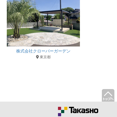
株式会社クローバーガーデン
東京都