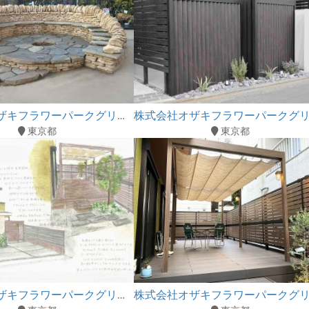
株式会社オザキフラワーパークグリーンブリーズ
東京都
東京都
株式会社オザキフラワーパークグリーンブリーズ