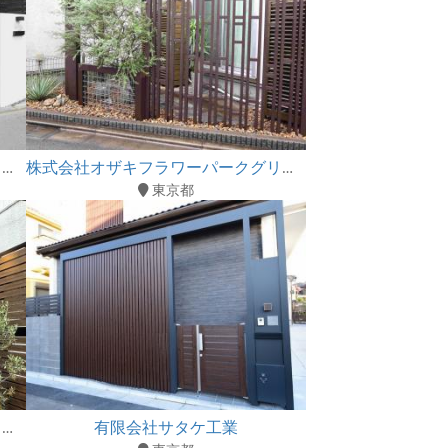
株式会社オザキフラワーパークグリーンブリーズ
株式会社オザキフラワーパークグリーンブリーズ
東京都
有限会社サタケ工業
株式会社オザキフラワーパークグリーンブリーズ