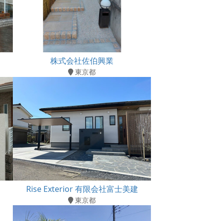
株式会社佐伯興業
東京都
Rise Exterior 有限会社富士美建
東京都