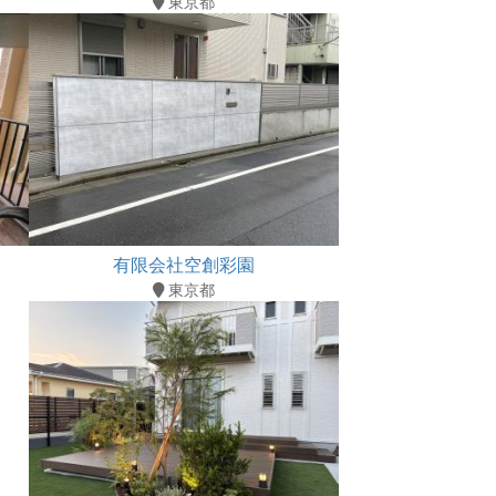
東京都
有限会社空創彩園
東京都