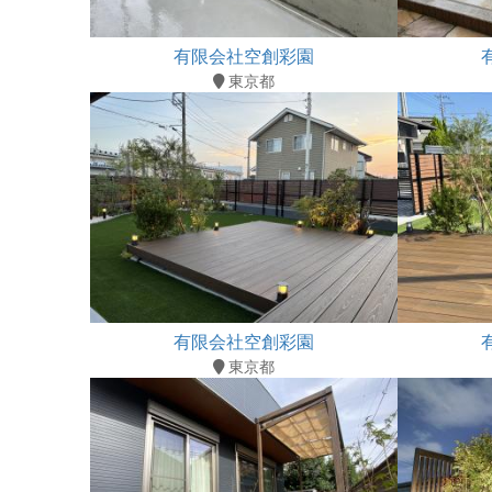
有限会社空創彩園
東京都
有限会社空創彩園
東京都