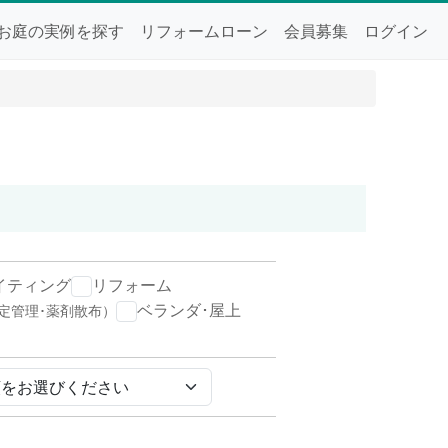
お庭の実例を探す
リフォームローン
会員募集
ログイン
イティング
リフォーム
ベランダ･屋上
定管理･薬剤散布）