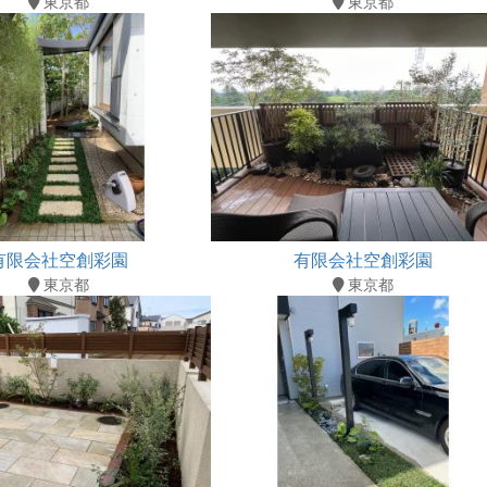
東京都
東京都
有限会社空創彩園
有限会社空創彩園
東京都
東京都