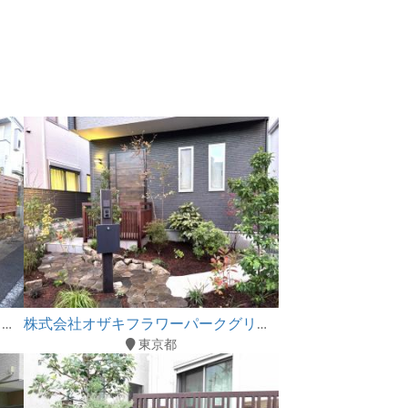
株式会社オザキフラワーパークグリーンブリーズ
株式会社オザキフラワーパークグリーンブリーズ
東京都