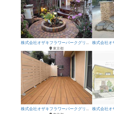
株式会社オザキフラワーパークグリーンブリーズ
東京都
株式会社オザキフラワーパークグリーンブリーズ