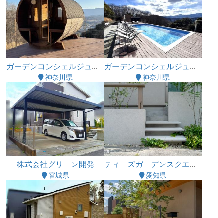
ガーデンコンシェルジュ株式会社
ガーデンコンシェルジュ株式会社
神奈川県
神奈川県
株式会社グリーン開発
ティーズガーデンスクエア株式会社
宮城県
愛知県