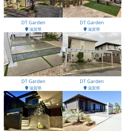
DT Garden
DT Garden
滋賀県
滋賀県
DT Garden
DT Garden
滋賀県
滋賀県