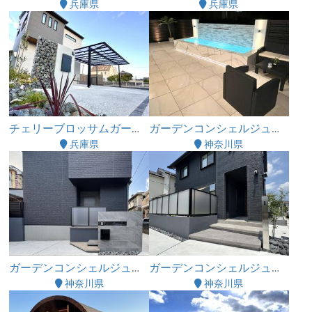
兵庫県
兵庫県
チェリーブロッサムガーデン株式会社
ガーデンコンシェルジュ株式会社
兵庫県
神奈川県
ガーデンコンシェルジュ株式会社
ガーデンコンシェルジュ株式会社
神奈川県
神奈川県