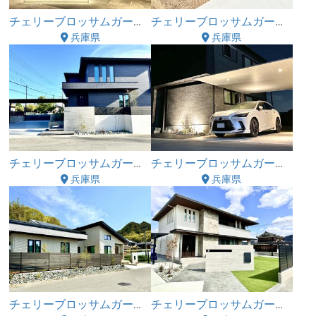
チェリーブロッサムガーデン株式会社
チェリーブロッサムガーデン株式会社
兵庫県
兵庫県
チェリーブロッサムガーデン株式会社
チェリーブロッサムガーデン株式会社
兵庫県
兵庫県
チェリーブロッサムガーデン株式会社
チェリーブロッサムガーデン株式会社