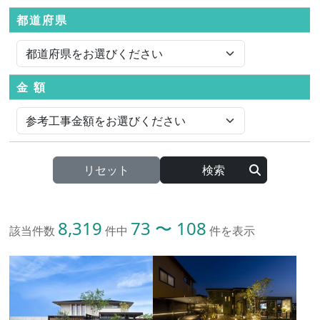
都道府県
金 額
リセット
8,319
73 〜 108
該当件数
件中
件を表示