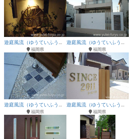
遊庭風流（ゆうていふうりゅう）
遊庭風流（ゆうていふうりゅう）
福岡県
福岡県
遊庭風流（ゆうていふうりゅう）
遊庭風流（ゆうていふうりゅう）
福岡県
福岡県