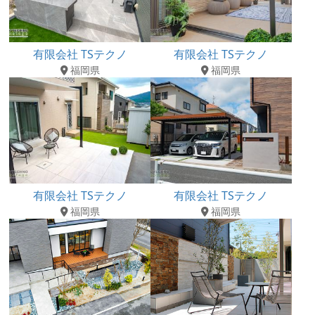
有限会社 TSテクノ
有限会社 TSテクノ
福岡県
福岡県
有限会社 TSテクノ
有限会社 TSテクノ
福岡県
福岡県