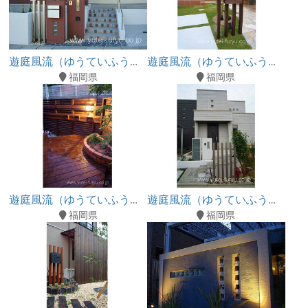
遊庭風流（ゆうていふうりゅう）
遊庭風流（ゆうていふうりゅう）
福岡県
福岡県
遊庭風流（ゆうていふうりゅう）
遊庭風流（ゆうていふうりゅう）
福岡県
福岡県