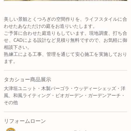
美しい景観とくつろぎの空間作りを、ライフスタイルに合
わせたあなただけの庭をお造りいたします。
ご予算に合わせた庭造りもしています。現地調査、打ち合
せ、CADによる設計など見積り無料ですので、お気軽に御
相談下さい。
熟練工による工事、管理を通じて安心施工を実施しており
ます。
タカショー商品展示
大津垣ユニット・木製パーゴラ・ウッディーシェッズ・洋
風、和風ライティング・ビオガーデン・ガーデンアーチ・
その他
リフォームローン