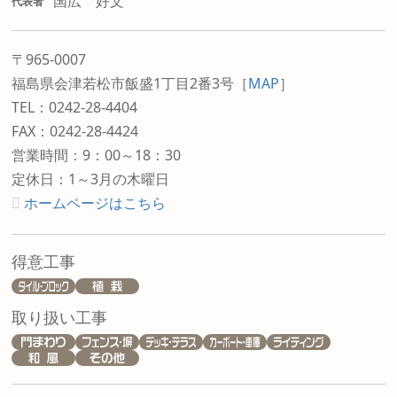
国広 好文
代表者
〒965-0007
福島県会津若松市飯盛1丁目2番3号
［
MAP
］
TEL：0242-28-4404
FAX：0242-28-4424
営業時間：9：00～18：30
定休日：1～3月の木曜日
ホームページはこちら
得意工事
取り扱い工事