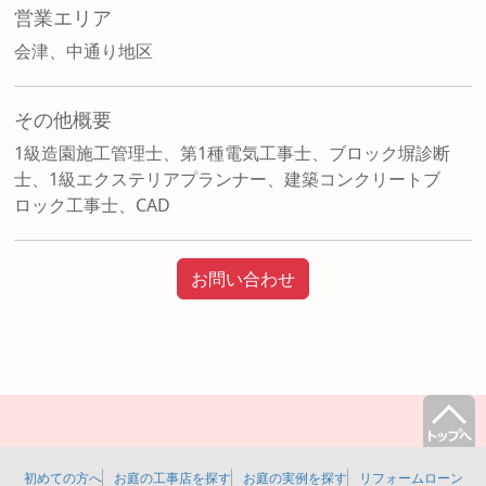
営業エリア
会津、中通り地区
その他概要
1級造園施工管理士、第1種電気工事士、ブロック塀診断
士、1級エクステリアプランナー、建築コンクリートブ
ロック工事士、CAD
お問い合わせ
初めての方へ
お庭の工事店を探す
お庭の実例を探す
リフォームローン