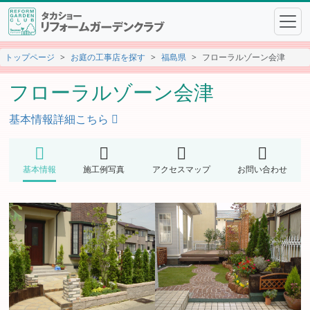
トップページ
お庭の工事店を探す
福島県
フローラルゾーン会津
フローラルゾーン会津
基本情報詳細こちら
基本情報
施工例写真
アクセスマップ
お問い合わせ