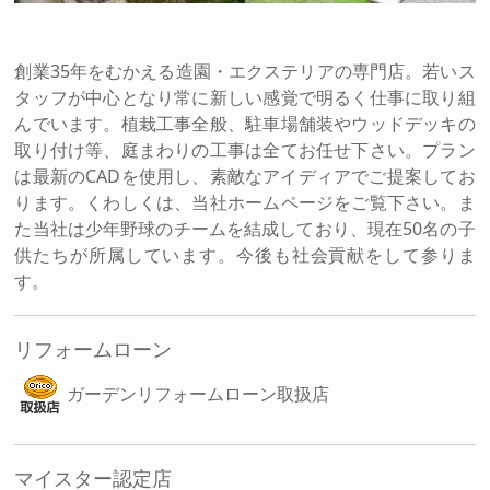
創業35年をむかえる造園・エクステリアの専門店。若いス
タッフが中心となり常に新しい感覚で明るく仕事に取り組
んでいます。植栽工事全般、駐車場舗装やウッドデッキの
取り付け等、庭まわりの工事は全てお任せ下さい。プラン
は最新のCADを使用し、素敵なアイディアでご提案してお
ります。くわしくは、当社ホームページをご覧下さい。ま
た当社は少年野球のチームを結成しており、現在50名の子
供たちが所属しています。今後も社会貢献をして参りま
す。
リフォームローン
ガーデンリフォームローン取扱店
マイスター認定店