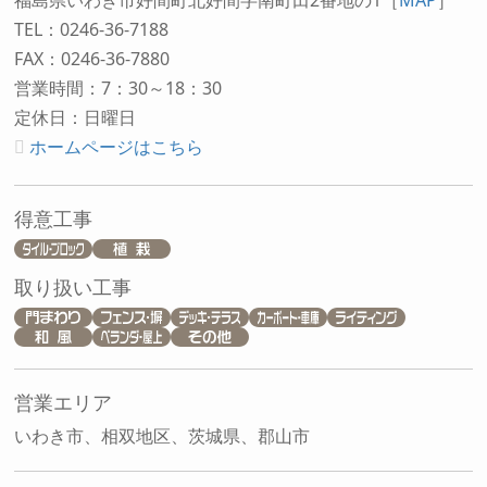
TEL：0246-36-7188
FAX：0246-36-7880
営業時間：7：30～18：30
定休日：日曜日
ホームページはこちら
得意工事
取り扱い工事
営業エリア
いわき市、相双地区、茨城県、郡山市