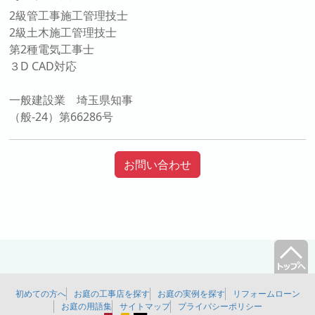
2級管工事施工管理技士
2級土木施工管理技士
第2種電気工事士
３D CAD対応
一般建設業 埼玉県知事
（般-24）第66286号
お問い合わせ
初めての方へ
お庭の工事店を探す
お庭の実例を探す
リフォームローン
お庭の用語集
サイトマップ
プライバシーポリシー