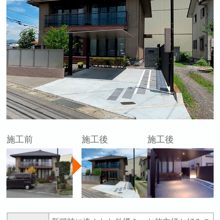
施工前
施工後
施工後