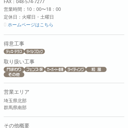
FAX：048-574-7277
営業時間：10：00〜18：00
定休日：火曜日・土曜日
ホームページはこちら
得意工事
取り扱い工事
営業エリア
埼玉県北部
群馬県南部
その他概要