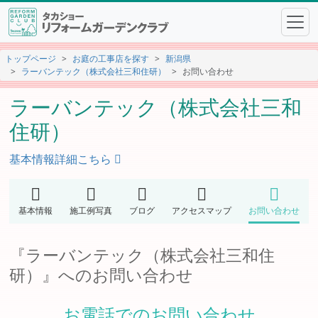
トップページ
お庭の工事店を探す
新潟県
ラーバンテック（株式会社三和住研）
お問い合わせ
ラーバンテック（株式会社三和
住研）
基本情報詳細こちら
基本情報
施工例写真
ブログ
アクセスマップ
お問い合わせ
『ラーバンテック（株式会社三和住
研）』へのお問い合わせ
お電話でのお問い合わせ