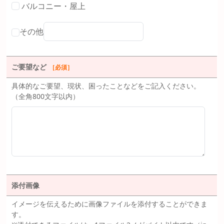
バルコニー・屋上
その他
ご要望など
［必須］
具体的なご要望、現状、困ったことなどをご記入ください。
（全角800文字以内）
添付画像
イメージを伝えるために画像ファイルを添付することができま
す。