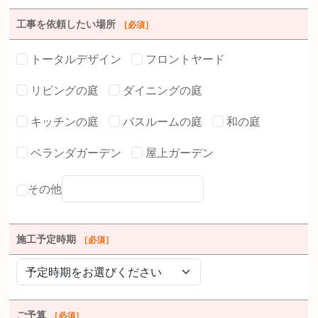
工事を依頼したい場所
［必須］
トータルデザイン
フロントヤード
リビングの庭
ダイニングの庭
キッチンの庭
バスルームの庭
和の庭
ベランダガーデン
屋上ガーデン
その他
施工予定時期
［必須］
ご予算
［必須］