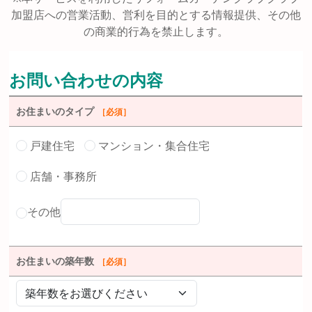
加盟店への営業活動、営利を目的とする情報提供、その他
の商業的行為を禁止します。
お問い合わせの内容
お住まいのタイプ
［必須］
戸建住宅
マンション・集合住宅
店舗・事務所
その他
お住まいの築年数
［必須］