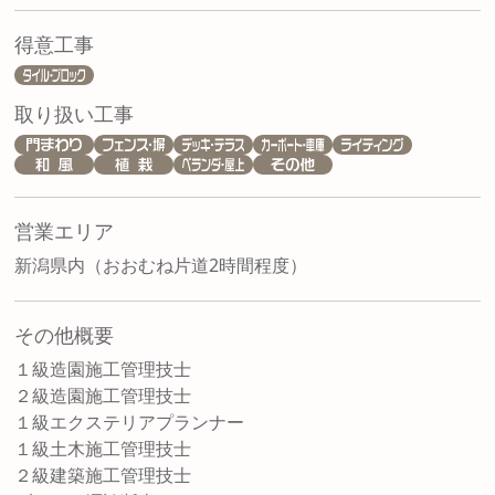
得意工事
取り扱い工事
営業エリア
新潟県内（おおむね片道2時間程度）
その他概要
１級造園施工管理技士
２級造園施工管理技士
１級エクステリアプランナー
１級土木施工管理技士
２級建築施工管理技士