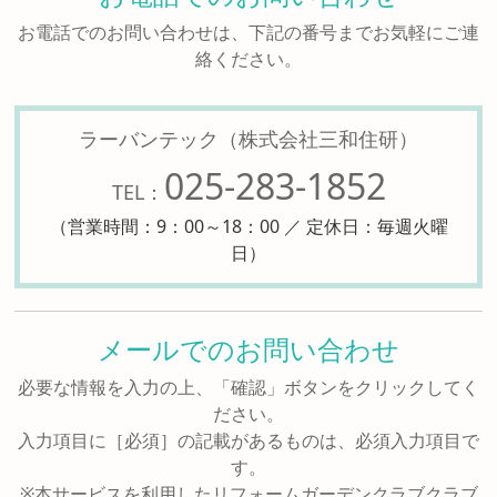
お電話でのお問い合わせは、下記の番号までお気軽にご連
絡ください。
ラーバンテック（株式会社三和住研）
025-283-1852
TEL：
（営業時間：9：00～18：00 ／ 定休日：毎週火曜
日）
メールでのお問い合わせ
必要な情報を入力の上、「確認」ボタンをクリックしてく
ださい。
入力項目に［必須］の記載があるものは、必須入力項目で
す。
※本サービスを利用したリフォームガーデンクラブクラブ