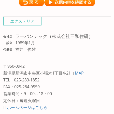
エクステリア
ラーバンテック（株式会社三和住研）
会社名
1989年1月
設立
福井 俊雄
代表者
〒950-0942
新潟県新潟市中央区小張木1丁目4-21
［
MAP
］
TEL：025-283-1852
FAX：025-284-9559
営業時間：9：00～18：00
定休日：毎週火曜日
ホームページはこちら