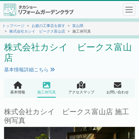
トップページ
お庭の工事店を探す
富山県
株式会社カシイ ビークス富山店
施工例写真
株式会社カシイ ビークス富山
店
基本情報詳細こちら
基本情報
施工例写真
アクセスマップ
お問い合わせ
株式会社カシイ ビークス富山店 施工
例写真