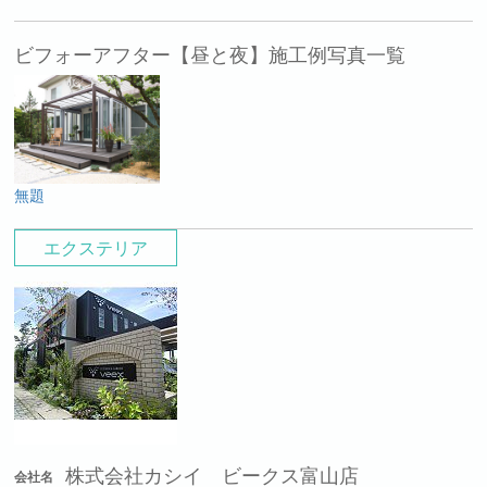
ビフォーアフター【昼と夜】施工例写真一覧
無題
エクステリア
株式会社カシイ ビークス富山店
会社名