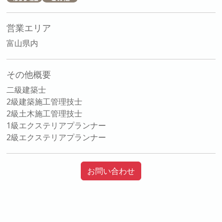
営業エリア
富山県内
その他概要
二級建築士
2級建築施工管理技士
2級土木施工管理技士
1級エクステリアプランナー
2級エクステリアプランナー
お問い合わせ