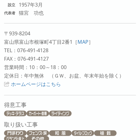
1957年3月
設立
猫宮 功也
代表者
〒939-8204
富山県富山市根塚町4丁目2番1
［
MAP
］
TEL：076-491-4128
FAX：076-491-4127
営業時間：10：00～18：00
定休日：年中無休 （ＧＷ、お盆、年末年始を除く）
ホームページはこちら
得意工事
取り扱い工事