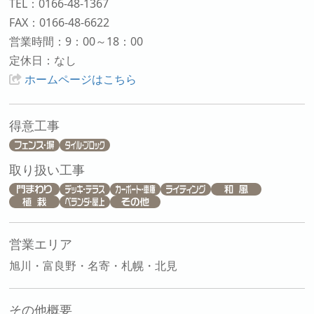
TEL：0166-48-1367
FAX：0166-48-6622
営業時間：9：00～18：00
定休日：なし
ホームページはこちら
得意工事
取り扱い工事
営業エリア
旭川・富良野・名寄・札幌・北見
その他概要