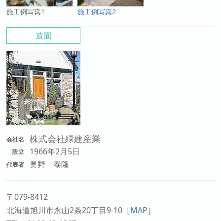
施工例写真1
施工例写真2
造園
株式会社緑建産業
会社名
1966年2月5日
設立
奥野 泰隆
代表者
〒079-8412
北海道旭川市永山2条20丁目9-10
［
MAP
］