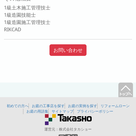
1級土木施工管理技士
1級造園技能士
1級造園施工管理技士
RIKCAD
お問い合わせ
初めての方へ
お庭の工事店を探す
お庭の実例を探す
リフォームローン
お庭の用語集
サイトマップ
プライバシーポリシー
運営元：
株式会社タカショー