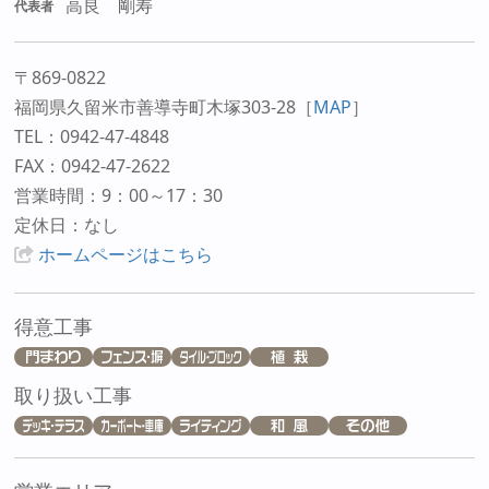
高良 剛寿
代表者
〒869-0822
福岡県久留米市善導寺町木塚303-28
［
MAP
］
TEL：0942-47-4848
FAX：0942-47-2622
営業時間：9：00～17：30
定休日：なし
ホームページはこちら
得意工事
取り扱い工事