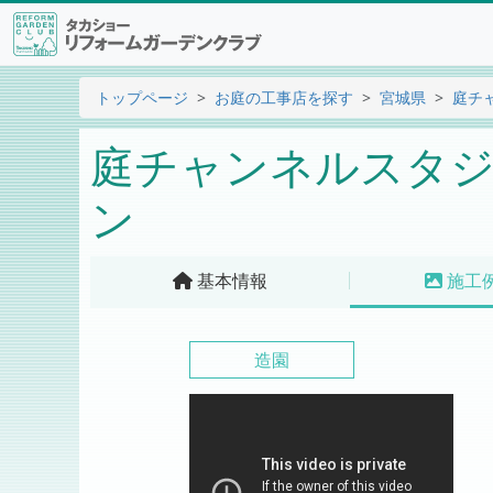
トップページ
お庭の工事店を探す
宮城県
庭チ
庭チャンネルスタジ
ン
基本情報
施工
造園