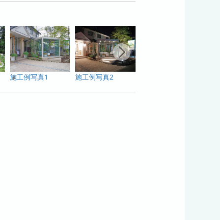
施工例写真1
施工例写真2
施工例写真3
施工