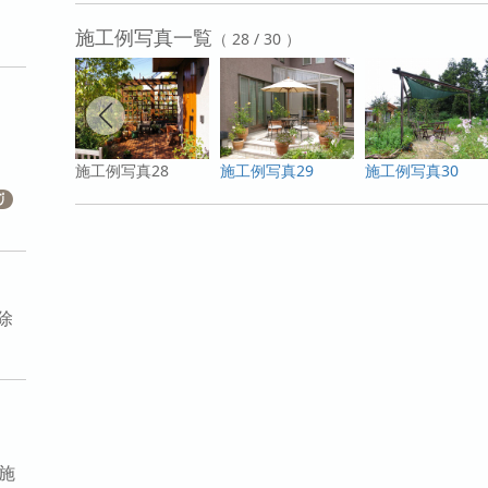
施工例写真一覧
（ 28 / 30 ）
施工例写真28
施工例写真29
施工例写真30
除
施