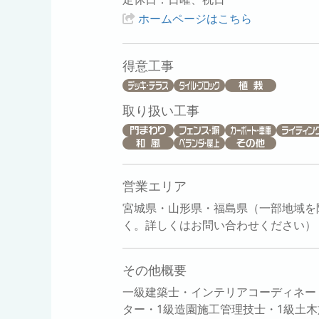
ホームページはこちら
得意工事
取り扱い工事
営業エリア
宮城県・山形県・福島県（一部地域を
く。詳しくはお問い合わせください）
その他概要
一級建築士・インテリアコーディネー
ター・1級造園施工管理技士・1級土木