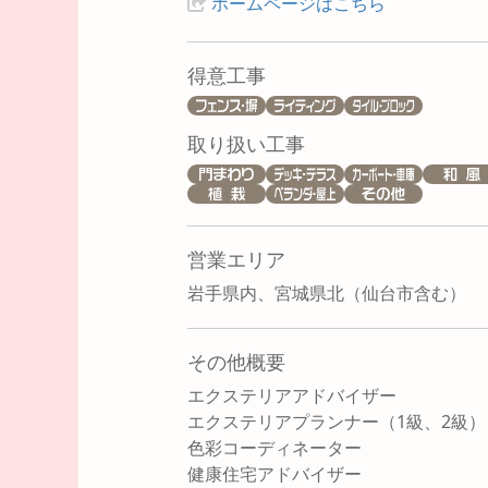
ホームページはこちら
得意工事
取り扱い工事
営業エリア
岩手県内、宮城県北（仙台市含む）
その他概要
エクステリアアドバイザー
エクステリアプランナー（1級、2級）
色彩コーディネーター
健康住宅アドバイザー