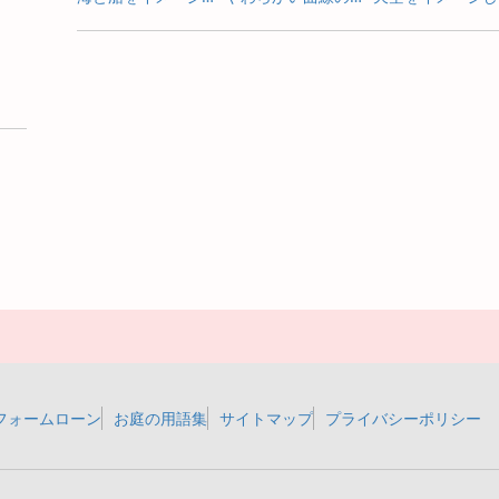
フォームローン
お庭の用語集
サイトマップ
プライバシーポリシー