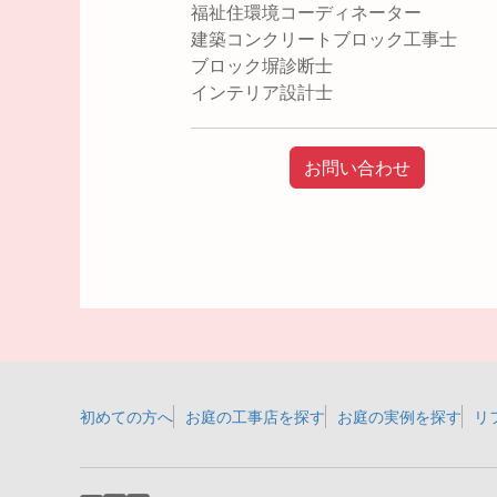
福祉住環境コーディネーター
建築コンクリートブロック工事士
ブロック塀診断士
インテリア設計士
お問い合わせ
初めての方へ
お庭の工事店を探す
お庭の実例を探す
リ