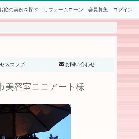
お庭の実例を探す
リフォームローン
会員募集
ログイン
セスマップ
お問い合わせ
巻市美容室ココアート様