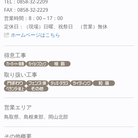
TEL：0858-32-2209
FAX：0858-32-2229
営業時間：8：00～17：00
定休日：（現場）日曜、祝祭日 （営業）無休
ホームページはこちら
得意工事
取り扱い工事
営業エリア
鳥取県、島根東部、岡山北部
その他概要