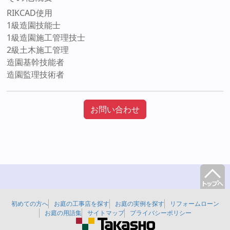
RIKCAD使用
1級造園技能士
1級造園施工管理技士
2級土木施工管理
造園基幹技能者
造園監理技術者
お問い合わせ
初めての方へ
お庭の工事店を探す
お庭の実例を探す
リフォームローン
お庭の用語集
サイトマップ
プライバシーポリシー