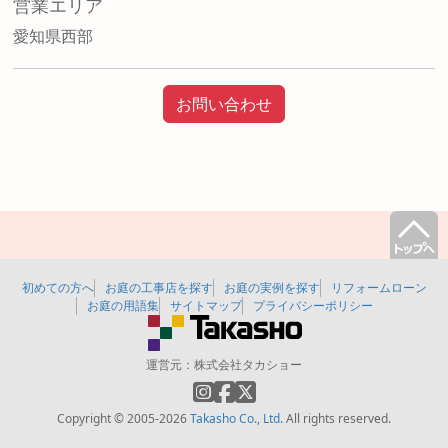
営業エリア
愛知県西部
お問い合わせ
初めての方へ
お庭の工事店を探す
お庭の実例を探す
リフォームローン
お庭の用語集
サイトマップ
プライバシーポリシー
運営元：
株式会社タカショー
Copyright © 2005-2026
Takasho Co., Ltd.
All rights reserved.