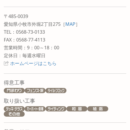
〒485-0039
愛知県小牧市外堀2丁目275
［
MAP
］
TEL：0568-73-0133
FAX：0568-77-4113
営業時間：9：00～18：00
定休日：毎週水曜日
ホームページはこちら
得意工事
取り扱い工事