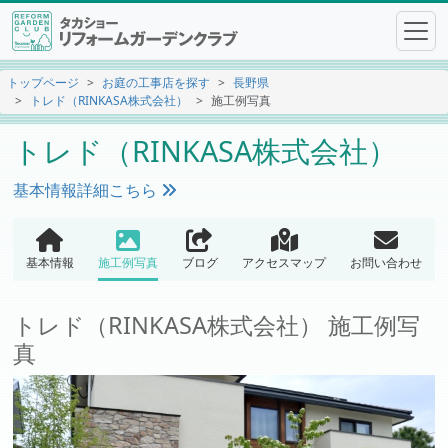
トップページ
お庭の工事店を探す
長野県
トレド（RINKASA株式会社）
施工例写真
トレド（RINKASA株式会社）
基本情報詳細こちら
基本情報
施工例写真
ブログ
アクセスマップ
お問い合わせ
トレド（RINKASA株式会社） 施工例写
真