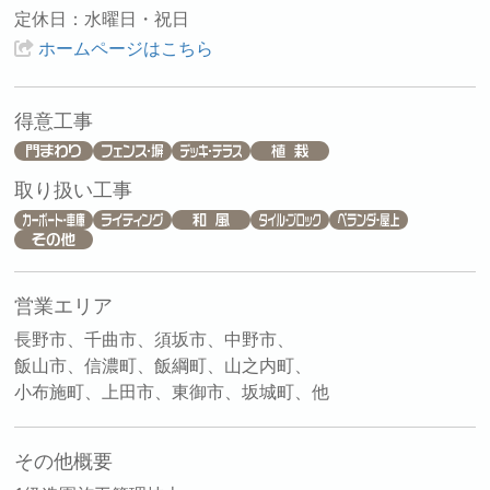
定休日：水曜日・祝日
ホームページはこちら
得意工事
取り扱い工事
営業エリア
長野市、千曲市、須坂市、中野市、
飯山市、信濃町、飯綱町、山之内町、
小布施町、上田市、東御市、坂城町、他
その他概要