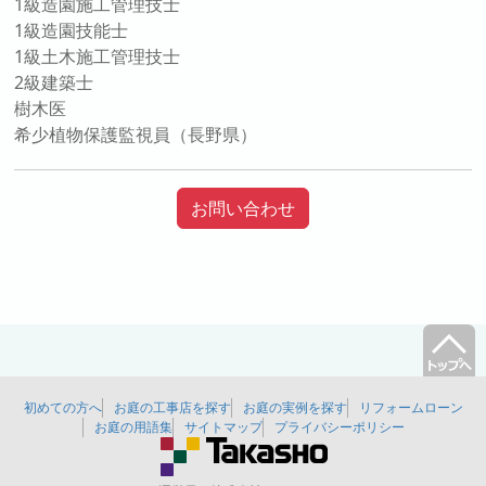
1級造園施工管理技士
1級造園技能士
1級土木施工管理技士
2級建築士
樹木医
希少植物保護監視員（長野県）
お問い合わせ
初めての方へ
お庭の工事店を探す
お庭の実例を探す
リフォームローン
お庭の用語集
サイトマップ
プライバシーポリシー