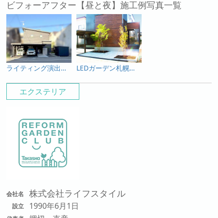
ビフォーアフター【昼と夜】施工例写真一覧
ライティング演出で高級感のあるファサードに
LEDガーデン札幌施工例
エクステリア
株式会社ライフスタイル
会社名
1990年6月1日
設立