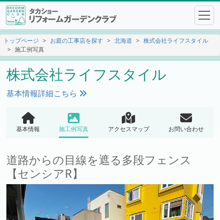
トップページ
お庭の工事店を探す
北海道
株式会社ライフスタイル
施工例写真
株式会社ライフスタイル
基本情報詳細こちら
基本情報
施工例写真
アクセスマップ
お問い合わせ
道路からの目線を遮る多段フェンス
【センシアR】