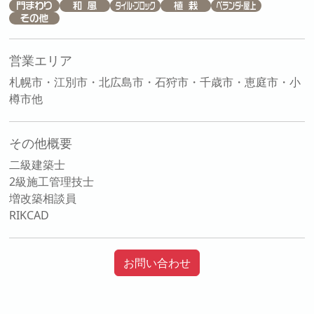
営業エリア
札幌市・江別市・北広島市・石狩市・千歳市・恵庭市・小
樽市他
その他概要
二級建築士
2級施工管理技士
増改築相談員
RIKCAD
お問い合わせ