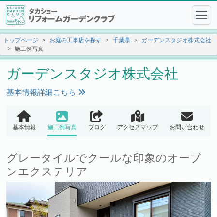
トップページ
お庭の工事店を探す
千葉県
ガーデンスタジオ株式会社
施工例写真
ガーデンスタジオ株式会社
基本情報詳細こちら
基本情報
施工例写真
ブログ
アクセスマップ
お問い合わせ
グレータイルでクールな印象のオープ
ンエクステリア