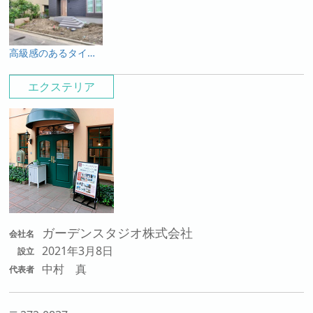
高級感のあるタイルを使用した門廻り
エクステリア
ガーデンスタジオ株式会社
会社名
2021年3月8日
設立
中村 真
代表者