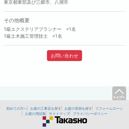
東京都東部及び三郷市、八潮市
その他概要
1級エクステリアプランナー ×1名
1級土木施工管理技士 ×1名
お問い合わせ
初めての方へ
お庭の工事店を探す
お庭の実例を探す
リフォームローン
お庭の用語集
サイトマップ
プライバシーポリシー