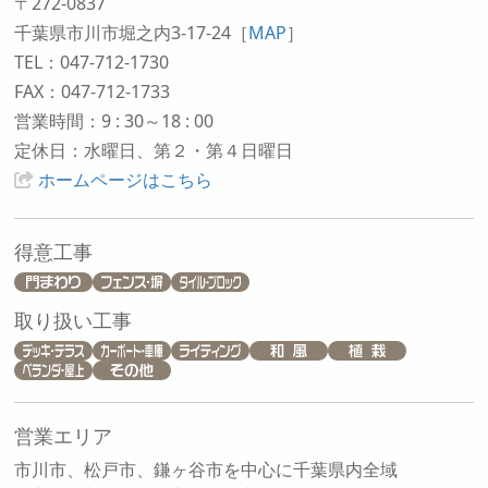
〒272-0837
千葉県市川市堀之内3-17-24
［
MAP
］
TEL：047-712-1730
FAX：047-712-1733
営業時間：9 : 30～18 : 00
定休日：水曜日、第２・第４日曜日
ホームページはこちら
得意工事
取り扱い工事
営業エリア
市川市、松戸市、鎌ヶ谷市を中心に千葉県内全域