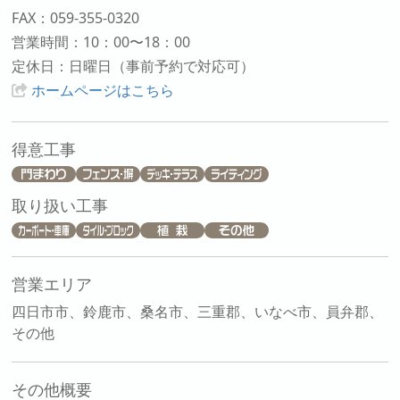
FAX：059-355-0320
営業時間：10：00〜18：00
定休日：日曜日（事前予約で対応可）
ホームページはこちら
得意工事
取り扱い工事
営業エリア
四日市市、鈴鹿市、桑名市、三重郡、いなべ市、員弁郡、
その他
その他概要