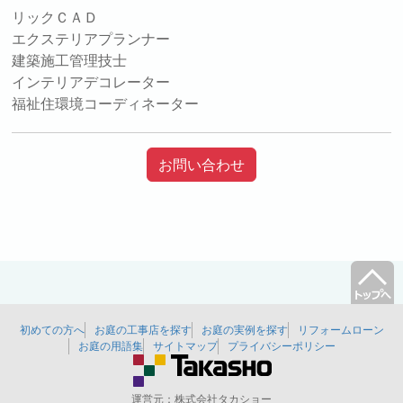
リックＣＡＤ
エクステリアプランナー
建築施工管理技士
インテリアデコレーター
福祉住環境コーディネーター
お問い合わせ
初めての方へ
お庭の工事店を探す
お庭の実例を探す
リフォームローン
お庭の用語集
サイトマップ
プライバシーポリシー
運営元：
株式会社タカショー