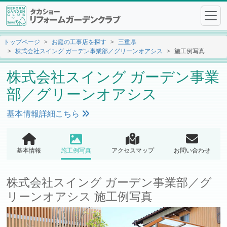
トップページ
お庭の工事店を探す
三重県
株式会社スイング ガーデン事業部／グリーンオアシス
施工例写真
株式会社スイング ガーデン事業
部／グリーンオアシス
基本情報詳細こちら
基本情報
施工例写真
アクセスマップ
お問い合わせ
株式会社スイング ガーデン事業部／グ
リーンオアシス 施工例写真