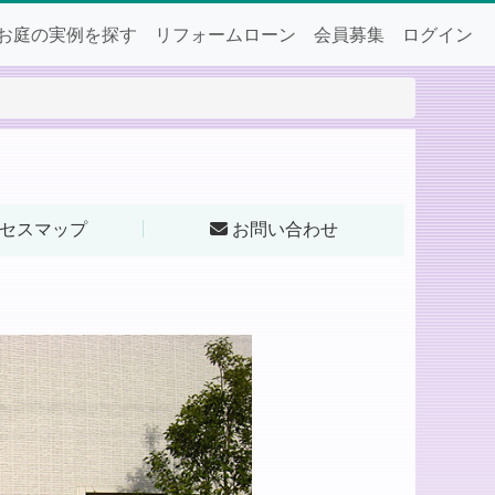
お庭の実例を探す
リフォームローン
会員募集
ログイン
セスマップ
お問い合わせ