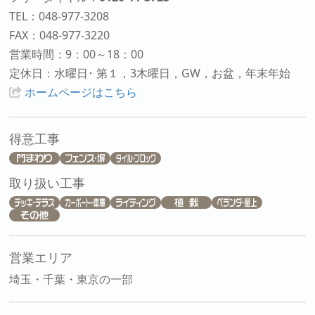
TEL：048-977-3208
FAX：048-977-3220
営業時間：9：00～18：00
定休日：水曜日･ 第１，3木曜日，GW，お盆，年末年始
ホームページはこちら
得意工事
取り扱い工事
営業エリア
埼玉・千葉・東京の一部