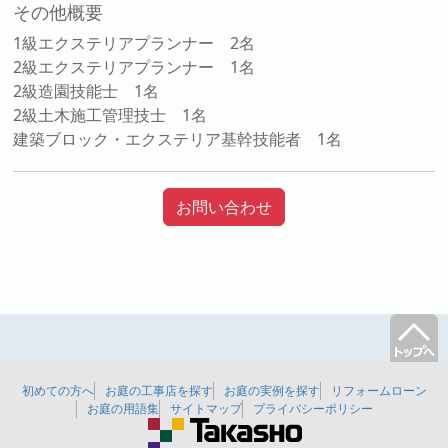
その他概要
1級エクステリアプランナー 2名
2級エクステリアプランナー 1名
2級造園技能士 1名
2級土木施工管理技士 1名
建築ブロック・エクステリア基幹技能者 1名
お問い合わせ
初めての方へ
お庭の工事店を探す
お庭の実例を探す
リフォームローン
お庭の用語集
サイトマップ
プライバシーポリシー