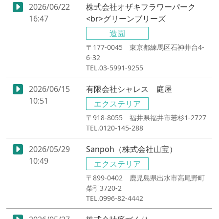
2026/06/22
株式会社オザキフラワーパーク
16:47
<br>グリーンブリーズ
造園
〒177-0045 東京都練馬区石神井台4-
6-32
TEL.03-5991-9255
2026/06/15
有限会社シャレス 庭屋
10:51
エクステリア
〒918-8055 福井県福井市若杉1-2727
TEL.0120-145-288
2026/05/29
Sanpoh（株式会社山宝）
10:49
エクステリア
〒899-0402 鹿児島県出水市高尾野町
柴引3720-2
TEL.0996-82-4442