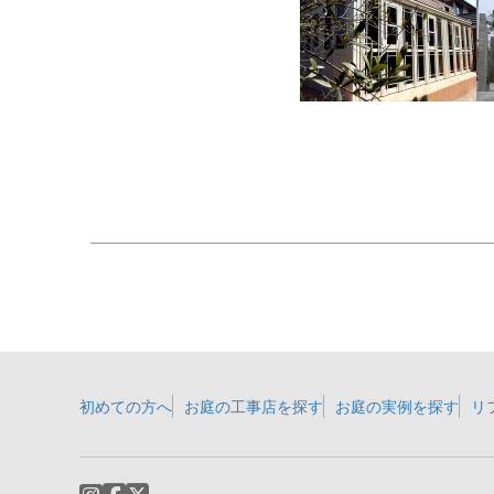
初めての方へ
お庭の工事店を探す
お庭の実例を探す
リ