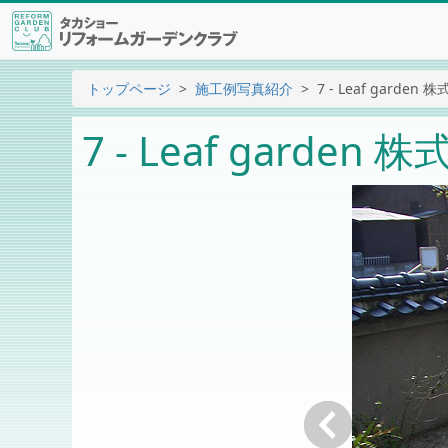
トップページ
施工例写真紹介
7 - Leaf garde
7 - Leaf garde