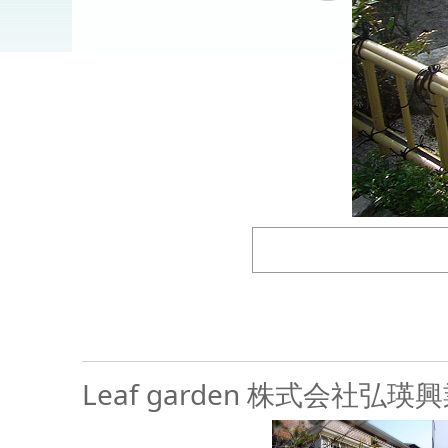
戻る
Leaf garden 株式会社