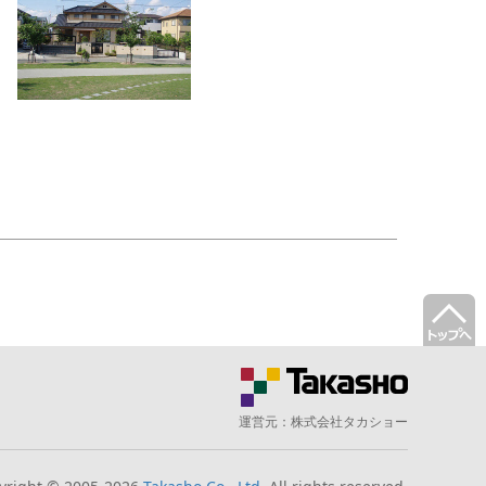
運営元：
株式会社タカショー