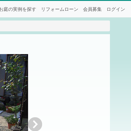
お庭の実例を探す
リフォームローン
会員募集
ログイン