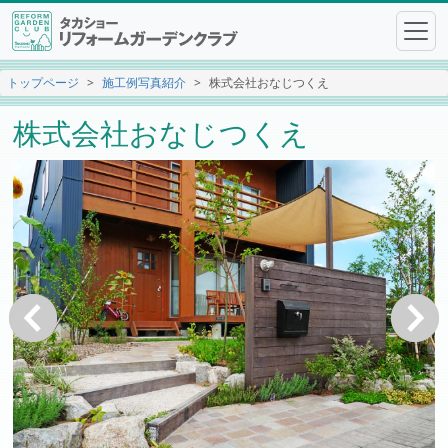
トップページ
施工例写真紹介
株式会社おなじつくえ
株式会社おなじつくえ
戻る
次へ