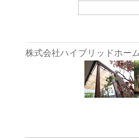
株式会社ハイブリッドホーム