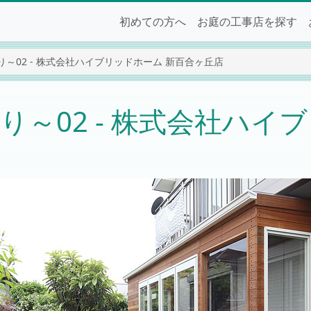
初めての方へ
お庭の工事店を探す
～02 - 株式会社ハイブリッドホーム 新百合ヶ丘店
～02 - 株式会社ハイ