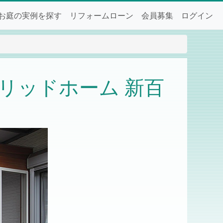
お庭の実例を探す
リフォームローン
会員募集
ログイン
ブリッドホーム 新百