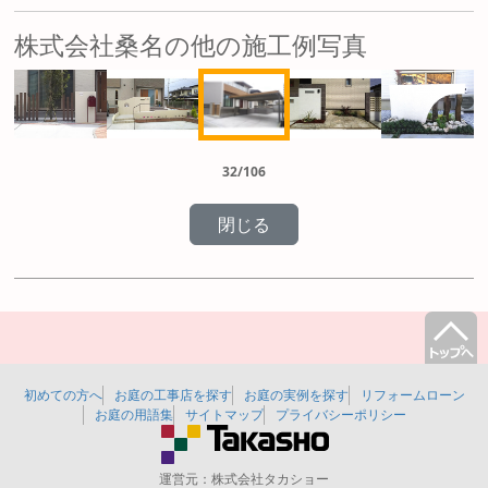
株式会社桑名の他の施工例写真
32/106
初めての方へ
お庭の工事店を探す
お庭の実例を探す
リフォームローン
お庭の用語集
サイトマップ
プライバシーポリシー
運営元：
株式会社タカショー