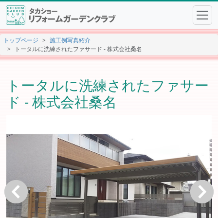
トップページ
施工例写真紹介
トータルに洗練されたファサード - 株式会社桑名
トータルに洗練されたファサー
ド - 株式会社桑名
戻る
次へ