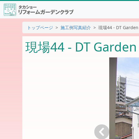
トップページ
施工例写真紹介
現場44 - DT Garden
現場44 - DT Garden