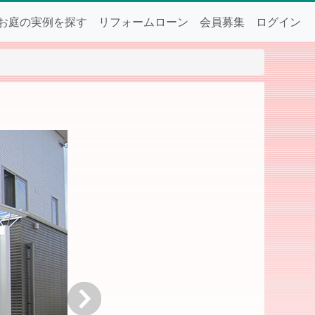
お庭の実例を探す
リフォームローン
会員募集
ログイン