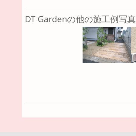
DT Gardenの他の施工例写真