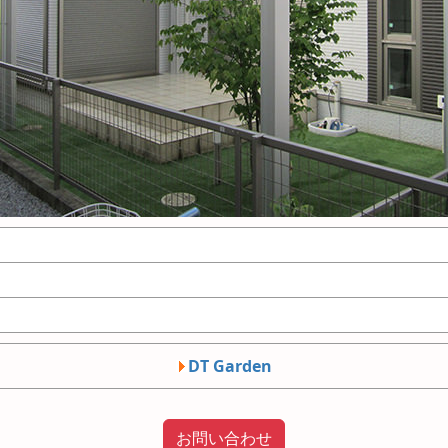
DT Garden
お問い合わせ