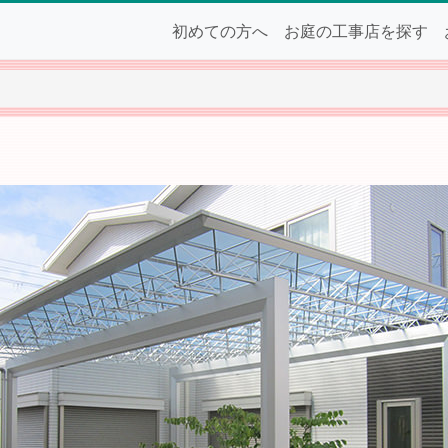
初めての方へ
お庭の工事店を探す