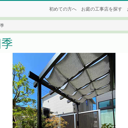
初めての方へ
お庭の工事店を探す
四季
四季