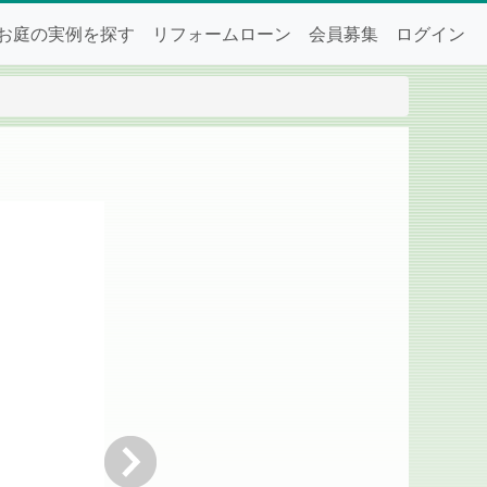
お庭の実例を探す
リフォームローン
会員募集
ログイン