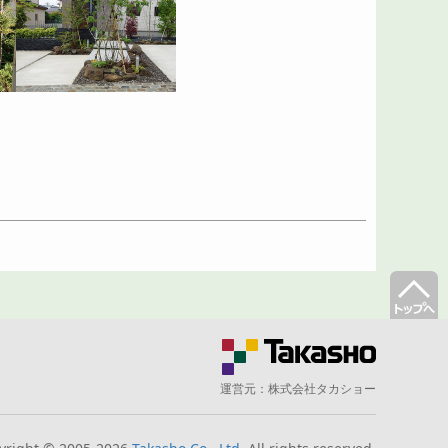
運営元：
株式会社タカショー