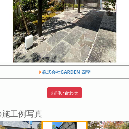
株式会社GARDEN 四季
お問い合わせ
他の施工例写真