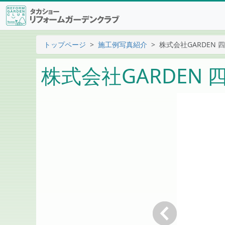
トップページ
施工例写真紹介
株式会社GARDEN 
株式会社GARDEN 