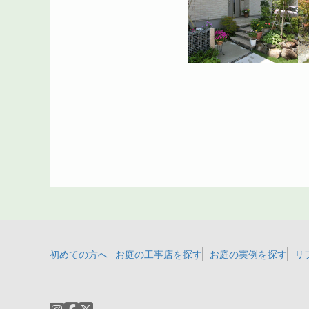
初めての方へ
お庭の工事店を探す
お庭の実例を探す
リ