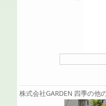
戻る
株式会社GARDEN 四季の