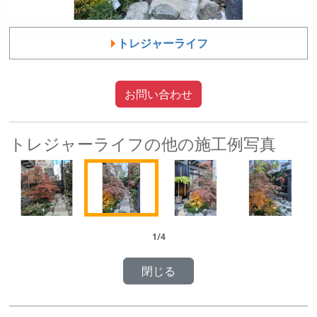
トレジャーライフ
お問い合わせ
トレジャーライフの他の施工例写真
1/4