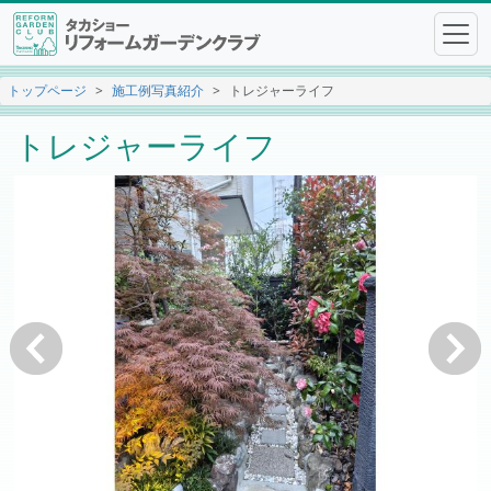
トップページ
施工例写真紹介
トレジャーライフ
トレジャーライフ
戻る
次へ