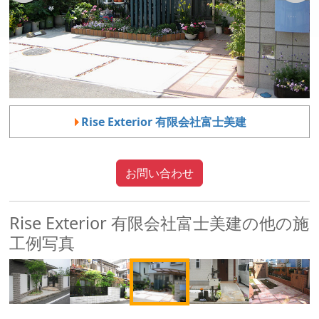
戻る
次へ
Rise Exterior 有限会社富士美建
お問い合わせ
Rise Exterior 有限会社富士美建の他の施
工例写真