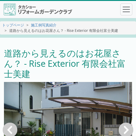
トップページ
施工例写真紹介
道路から見えるのはお花屋さん？ - Rise Exterior 有限会社富士美建
道路から見えるのはお花屋さ
ん？ - Rise Exterior 有限会社富
士美建