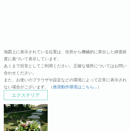
地図上に表示されている位置は、住所から機械的に算出した緯度経
度に基づいて表示しています。
あくまで目安としてご利用ください。正確な場所についてはお問い
合わせください。
また、お使いのブラウザや設定などの環境によって正常に表示され
ない場合がございます。（
推奨動作環境はこちら...
）
エクステリア