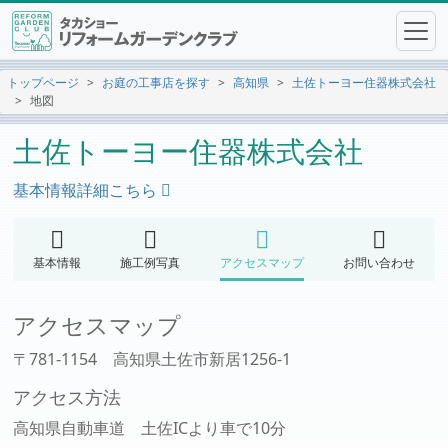
トップページ
お庭の工事店を探す
高知県
土佐トーヨー住器株式会社
地図
土佐トーヨー住器株式会社
基本情報詳細こちら
基本情報
施工例写真
アクセスマップ
お問い合わせ
アクセスマップ
〒781-1154 高知県土佐市新居1256-1
アクセス方法
高知県自動車道 土佐ICより車で10分