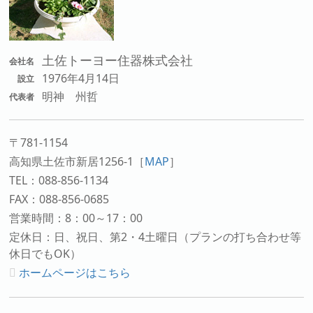
土佐トーヨー住器株式会社
会社名
1976年4月14日
設立
明神 州哲
代表者
〒781-1154
高知県土佐市新居1256-1
［
MAP
］
TEL：088-856-1134
FAX：088-856-0685
営業時間：8：00～17：00
定休日：日、祝日、第2・4土曜日（プランの打ち合わせ等
休日でもOK）
ホームページはこちら