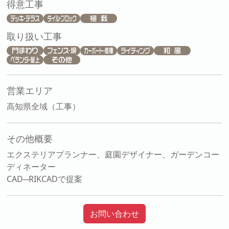
得意工事
取り扱い工事
営業エリア
高知県全域（工事）
その他概要
エクステリアプランナー、庭園デザイナー、ガーデンコー
ディネーター
CAD─RIKCADで提案
お問い合わせ