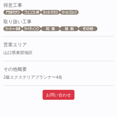
得意工事
取り扱い工事
営業エリア
山口県東部地区
その他概要
2級エクステリアプランナー4名
お問い合わせ