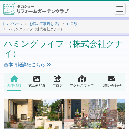
トップページ
お庭の工事店を探す
山口県
ハミングライフ（株式会社クナイ）
ハミングライフ（株式会社クナ
イ）
基本情報詳細こちら
基本情報
施工例写真
ブログ
アクセスマップ
お問い合わせ