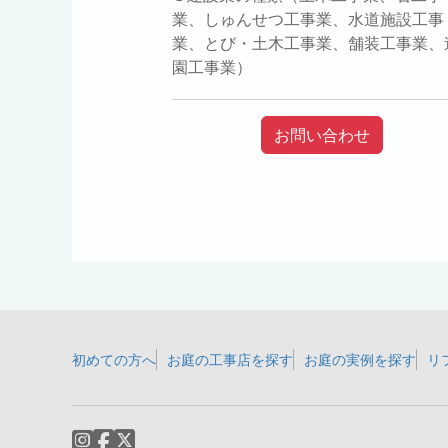
業、しゅんせつ工事業、水道施設工事
業、とび・土木工事業、舗装工事業、
園工事業）
お問い合わせ
初めての方へ
お庭の工事店を探す
お庭の実例を探す
リ