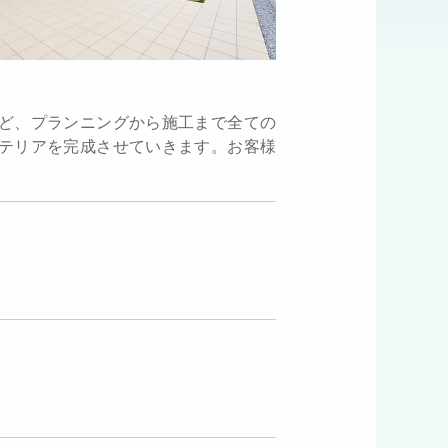
ど、プランニングから施工まで全ての
テリアを完成させていきます。お客様