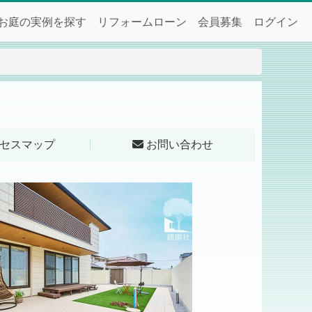
お庭の実例を探す
リフォームローン
会員募集
ログイン
セスマップ
お問い合わせ