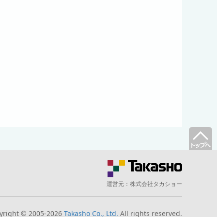
運営元：
株式会社タカショー
yright © 2005-2026
Takasho Co., Ltd.
All rights reserved.