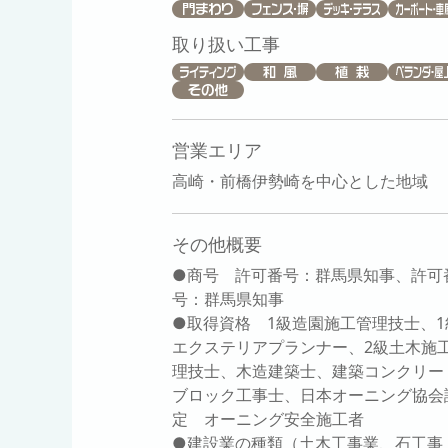
取り扱い工事
営業エリア
高崎・前橋伊勢崎を中心とした地域
その他概要
●商号 許可番号：群馬県知事、許可
号：群馬県知事
●取得資格 1級造園施工管理技士、1
エクステリアプランナー、2級土木施
理技士、木造建築士、建築コンクリー
ブロック工事士、日本オーニング協会
定 オーニング安全施工者
●建設業の種類（土木工事業、石工事