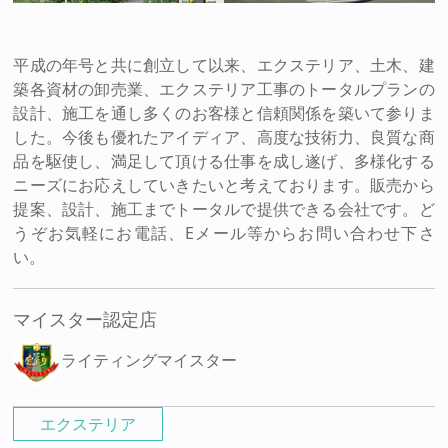
平成の年号と共に創立して以来、エクステリア、土木、建
築各資材の卸売業、エクステリア工事のトータルプランの
設計、施工を通し多くのお客様と信頼関係を築いて参りま
した。今後も優れたアイディア、高度な技術力、良質な商
品を駆使し、満足して頂ける仕事を成し遂げ、多様化する
ニーズにお応えしていきたいと考えております。販売から
提案、設計、施工までトータルで提供できる会社です。ど
うぞお気軽にお電話、Eメール等からお問い合わせ下さ
い。
マイスター認定店
ライティングマイスター
エクステリア