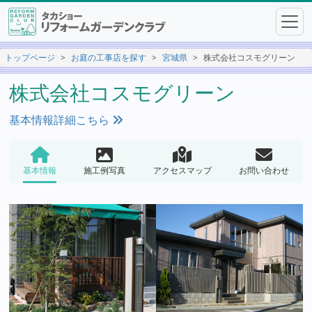
トップページ
お庭の工事店を探す
宮城県
株式会社コスモグリーン
株式会社コスモグリーン
基本情報詳細こちら
基本情報
施工例写真
アクセスマップ
お問い合わせ