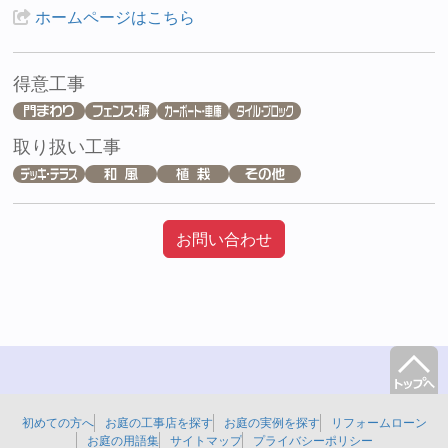
ホームページはこちら
得意工事
取り扱い工事
お問い合わせ
初めての方へ
お庭の工事店を探す
お庭の実例を探す
リフォームローン
お庭の用語集
サイトマップ
プライバシーポリシー