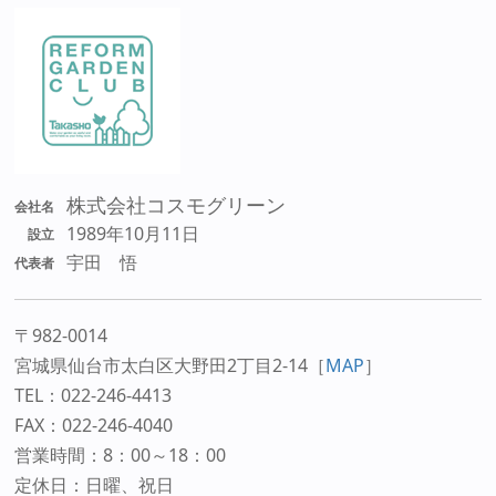
株式会社コスモグリーン
会社名
1989年10月11日
設立
宇田 悟
代表者
〒982-0014
宮城県仙台市太白区大野田2丁目2-14
［
MAP
］
TEL：022-246-4413
FAX：022-246-4040
営業時間：8：00～18：00
定休日：日曜、祝日