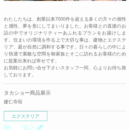
わたしたちは、創業以来7000件を超える多くの方々の個性
と感性、夢を形にしてまいりました。お客様との直接のお
話の中でオリジナリティーあふれるプランをお届けしま
す。住まいの環境を作る上で大切な事は、建物とエクステ
リア、庭が自然に調和する事です。日々の暮らしの中によ
り快適で素敵な空間を御家族とそこに訪れるお客様のため
に提案出来れば幸せです。
お気軽にお問い合せ下さいスタッフ一同、心よりお待ち致
しております。
タカショー商品展示
建仁寺垣
エクステリア