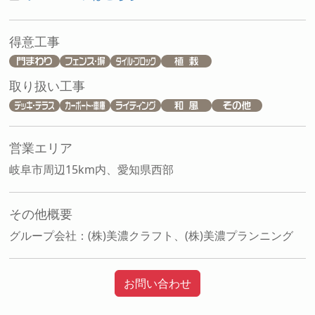
得意工事
取り扱い工事
営業エリア
岐阜市周辺15km内、愛知県西部
その他概要
グループ会社：(株)美濃クラフト、(株)美濃プランニング
お問い合わせ