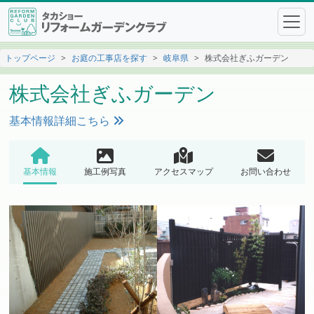
トップページ
お庭の工事店を探す
岐阜県
株式会社ぎふガーデン
株式会社ぎふガーデン
基本情報詳細こちら
基本情報
施工例写真
アクセスマップ
お問い合わせ