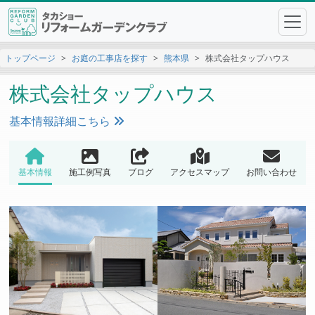
トップページ
お庭の工事店を探す
熊本県
株式会社タップハウス
株式会社タップハウス
基本情報詳細こちら
基本情報
施工例写真
ブログ
アクセスマップ
お問い合わせ