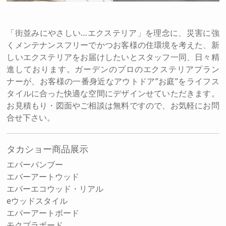
「街並みにやさしい…エクステリア」を理念に、災害に強
くメンテナンスフリーでかつお客様の住環境を考えた、新
しいエクステリアをお届けしたいとスタッフ一同、日々精
進しております。ガーデンのプロのエクステリアプラン
ナーが、お客様の一番身近なアウトドア”お庭”をライフス
タイルに合った快適な空間にデザインせていただきます。
お見積もり・図面やご相談は無料ですので、お気軽にお問
合せ下さい。
タカショー商品展示
エバーバンブー
エバーアートウッド
エバーエコウッド・リアル
eウッドスタイル
エバーアートボード
モクプラボード