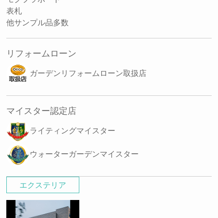
表札
他サンプル品多数
リフォームローン
ガーデンリフォームローン取扱店
マイスター認定店
ライティングマイスター
ウォーターガーデンマイスター
エクステリア