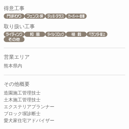
得意工事
取り扱い工事
営業エリア
熊本県内
その他概要
造園施工管理技士
土木施工管理技士
エクステリアプランナー
ブロック塀診断士
愛犬家住宅アドバイザー