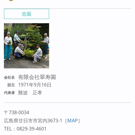
造園
有限会社翠寿園
会社名
1971年9月16日
設立
難波 正孝
代表者
〒738-0034
広島県廿日市市宮内3673-1
［
MAP
］
TEL：0829-39-4601