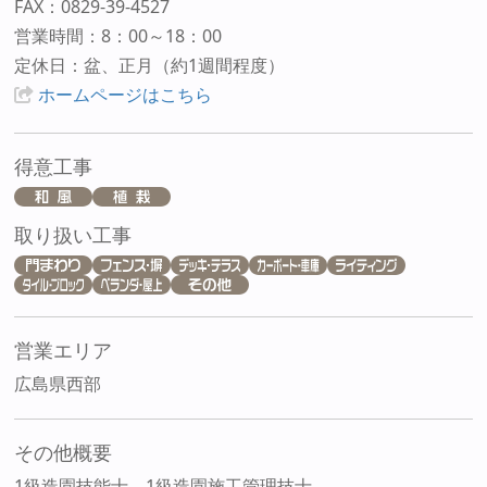
FAX：0829-39-4527
営業時間：8：00～18：00
定休日：盆、正月（約1週間程度）
ホームページはこちら
得意工事
取り扱い工事
営業エリア
広島県西部
その他概要
1級造園技能士、1級造園施工管理技士