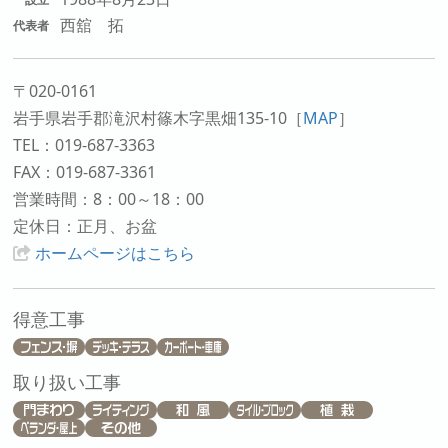
西舘 拓
代表者
〒020-0161
岩手県岩手郡滝沢村篠木字黒畑135-10
［
MAP
］
TEL：019-687-3363
FAX：019-687-3361
営業時間：8：00～18：00
定休日：正月、お盆
ホームページはこちら
得意工事
取り扱い工事