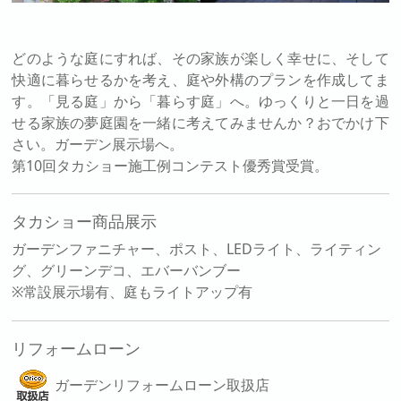
どのような庭にすれば、その家族が楽しく幸せに、そして
快適に暮らせるかを考え、庭や外構のプランを作成してま
す。「見る庭」から「暮らす庭」へ。ゆっくりと一日を過
せる家族の夢庭園を一緒に考えてみませんか？おでかけ下
さい。ガーデン展示場へ。
第10回タカショー施工例コンテスト優秀賞受賞。
タカショー商品展示
ガーデンファニチャー、ポスト、LEDライト、ライティン
グ、グリーンデコ、エバーバンブー
※常設展示場有、庭もライトアップ有
リフォームローン
ガーデンリフォームローン取扱店