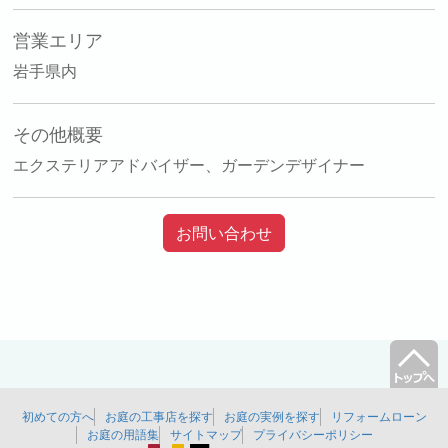
営業エリア
岩手県内
その他概要
エクステリアアドバイザー、ガーデンデザイナー
お問い合わせ
初めての方へ
お庭の工事店を探す
お庭の実例を探す
リフォームローン
お庭の用語集
サイトマップ
プライバシーポリシー