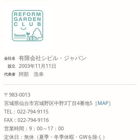
有限会社シビル・ジャパン
会社名
2003年11月11日
設立
阿部 浩幸
代表者
〒983-0013
宮城県仙台市宮城野区中野3丁目4番地5
［
MAP
］
TEL：022-794-9115
FAX：022-794-9116
営業時間：9：00～17：00
定休日：無休（夏季・冬季休暇・GWを除く）