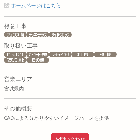
ホームページはこちら
得意工事
取り扱い工事
営業エリア
宮城県内
その他概要
CADによる分かりやすいイメージパースを提供
お問い合わせ