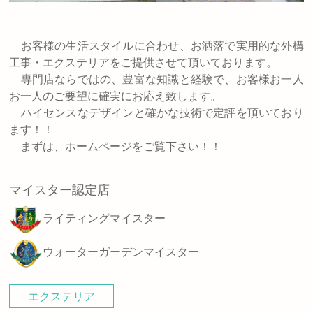
お客様の生活スタイルに合わせ、お洒落で実用的な外構
工事・エクステリアをご提供させて頂いております。
専門店ならではの、豊富な知識と経験で、お客様お一人
お一人のご要望に確実にお応え致します。
ハイセンスなデザインと確かな技術で定評を頂いており
ます！！
まずは、ホームページをご覧下さい！！
マイスター認定店
ライティングマイスター
ウォーターガーデンマイスター
エクステリア