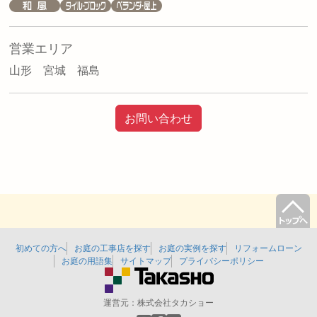
営業エリア
山形 宮城 福島
お問い合わせ
初めての方へ
お庭の工事店を探す
お庭の実例を探す
リフォームローン
お庭の用語集
サイトマップ
プライバシーポリシー
運営元：
株式会社タカショー