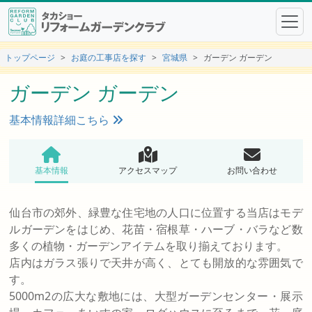
トップページ
お庭の工事店を探す
宮城県
ガーデン ガーデン
ガーデン ガーデン
基本情報詳細こちら
基本情報
アクセスマップ
お問い合わせ
仙台市の郊外、緑豊な住宅地の人口に位置する当店はモデ
ルガーデンをはじめ、花苗・宿根草・ハーブ・バラなど数
多くの植物・ガーデンアイテムを取り揃えております。
店内はガラス張りで天井が高く、とても開放的な雰囲気で
す。
5000m2の広大な敷地には、大型ガーデンセンター・展示