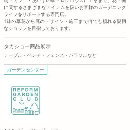
場・カフェ・あいすの家・ログハウスに至るまで、花・庭
に関するさまざまなアイテムを扱いお客様のガーデニング
ライフをサポートする専門店。
1鉢の草花から庭のデザイン・施工まで何でも頼れる親切
なショップを目指しております。
タカショー商品展示
テーブル・ベンチ・フェンス・パラソルなど
ガーデンセンター