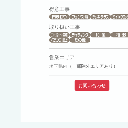
得意工事
取り扱い工事
営業エリア
埼玉県内（一部除外エリアあり）
お問い合わせ