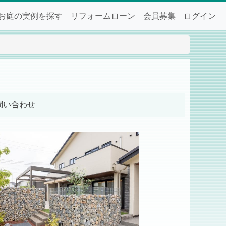
お庭の実例を探す
リフォームローン
会員募集
ログイン
問い合わせ