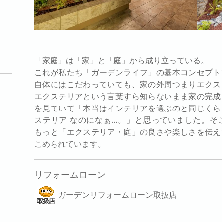
「家庭」は「家」と「庭」から成り立っている。
これが私たち「ガーデンライフ」の基本コンセプト
自体にはこだわっていても、家の外周つまりエクス
エクステリアという言葉すら知らないまま家の完成
を見ていて「本当はインテリアを選ぶのと同じくら
ステリア なのになぁ…。」と思っていました。そ
もっと「エクステリア・庭」の良さや楽しさを伝え
こめられています。
リフォームローン
ガーデンリフォームローン取扱店