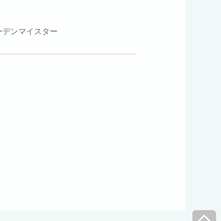
ーデンマイスター