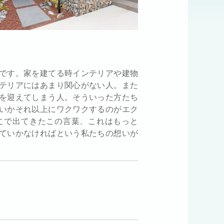
です。家を建てる時インテリアや建物
テリアにはあまり関心がない人。また
を迎えてしまう人。そういった方たち
いかそれ以上にワクワクするのがエク
こで出てきたこの言葉、これはもっと
ていかなければという私たちの想いが