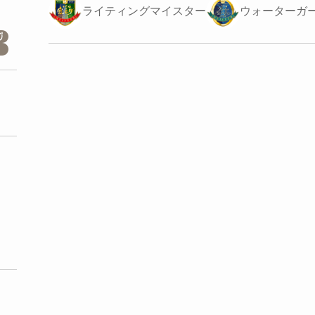
ライティングマイスター
ウォーターガ