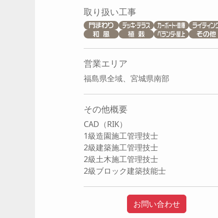
取り扱い工事
営業エリア
福島県全域、宮城県南部
その他概要
CAD（RIK）
1級造園施工管理技士
2級建築施工管理技士
2級土木施工管理技士
2級ブロック建築技能士
お問い合わせ