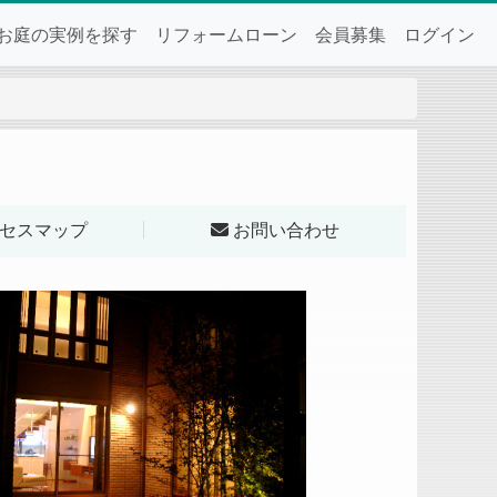
お庭の実例を探す
リフォームローン
会員募集
ログイン
セスマップ
お問い合わせ