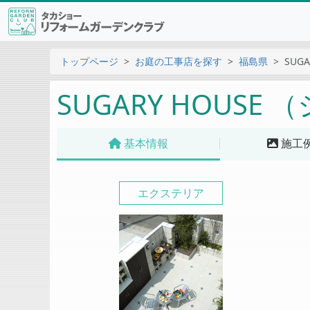
トップページ
お庭の工事店を探す
福島県
SUG
SUGARY HOUS
基本情報
施工
エクステリア