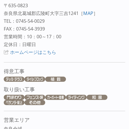
〒635-0823
奈良県北葛城郡広陵町大字三吉1241
［
MAP
］
TEL：0745-54-0029
FAX：0745-54-3939
営業時間：10：00～17：00
定休日：日曜日
ホームページはこちら
得意工事
取り扱い工事
営業エリア
奈良全域