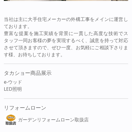
当社は主に大手住宅メーカーの外構工事をメインに運営し
ております。
豊富な提案を施工実績を背景に一貫した高度な技術でス
タッフ一同お客様の夢を実現するべく、誠意を持って対応
させて頂きますので、ぜひ一度、お気軽にご相談下さりま
す様、お待ちしております。
タカショー商品展示
e-ウッド
LED照明
リフォームローン
ガーデンリフォームローン取扱店