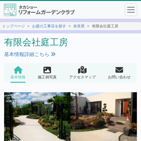
トップページ
お庭の工事店を探す
奈良県
有限会社庭工房
有限会社庭工房
基本情報詳細こちら
基本情報
施工例写真
アクセスマップ
お問い合わせ