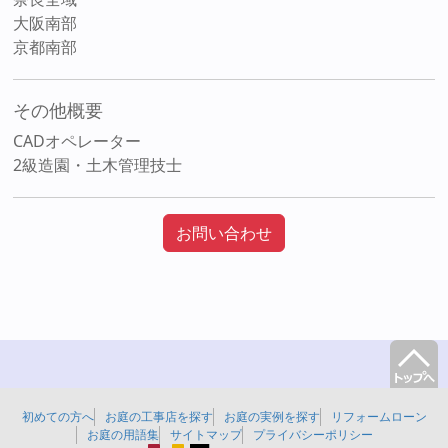
大阪南部
京都南部
その他概要
CADオペレーター
2級造園・土木管理技士
お問い合わせ
初めての方へ
お庭の工事店を探す
お庭の実例を探す
リフォームローン
お庭の用語集
サイトマップ
プライバシーポリシー