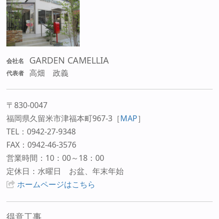
GARDEN CAMELLIA
会社名
高畑 政義
代表者
〒830-0047
福岡県久留米市津福本町967-3
［
MAP
］
TEL：0942-27-9348
FAX：0942-46-3576
営業時間：10：00～18：00
定休日：水曜日 お盆、年末年始
ホームページはこちら
得意工事