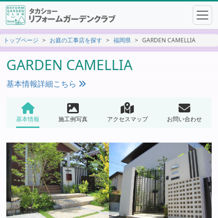
トップページ
お庭の工事店を探す
福岡県
GARDEN CAMELLIA
GARDEN CAMELLIA
基本情報詳細こちら
基本情報
施工例写真
アクセスマップ
お問い合わせ