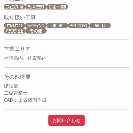
取り扱い工事
営業エリア
福岡県内、佐賀県内
その他概要
建設業
二級建築士
CADによる図面作成
お問い合わせ